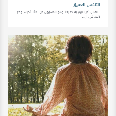
التنفس العميق
التنفس أمر نقوم به جميعا، وهو المسؤول عن بقائنا أحياء. ومع
ذلك، فإن ال...