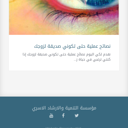
نصائح عملية حتى تكوني صديقة لزوجك
نقدم لكي اليوم نصائح عملية حتى تكوني صديقة لزوجك إذا
كنتي ترغبي في حياة ز...
مؤسسة التنمية والارشاد الاسري