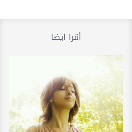
أقرا ايضا