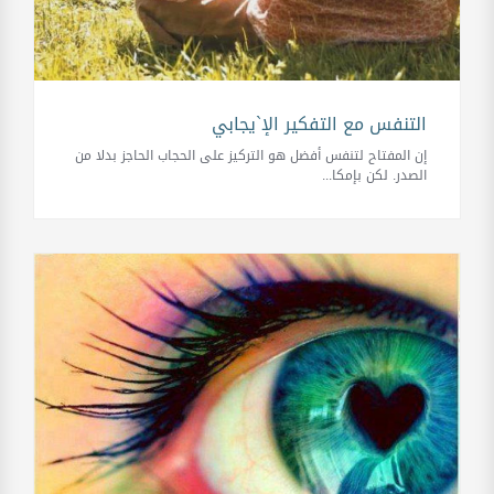
التنفس مع التفكير الإ`يجابي
إن المفتاح لتنفس أفضل هو التركيز على الحجاب الحاجز بدلا من
الصدر. لكن بإمكا...