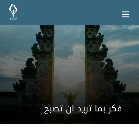
فكر بما تريد ان تصبح