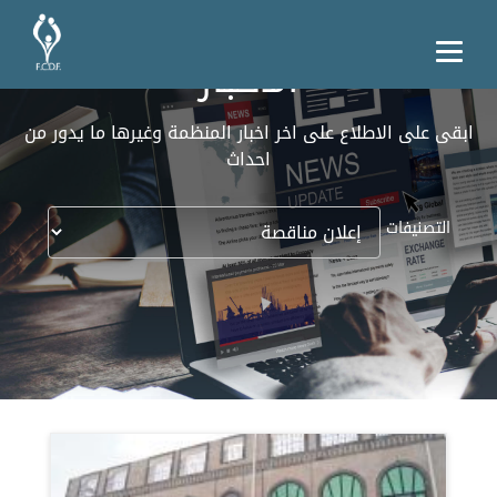
الأخبار
ابقى على الاطلاع على اخر اخبار المنظمة وغيرها ما يدور من
احداث
التصنيفات