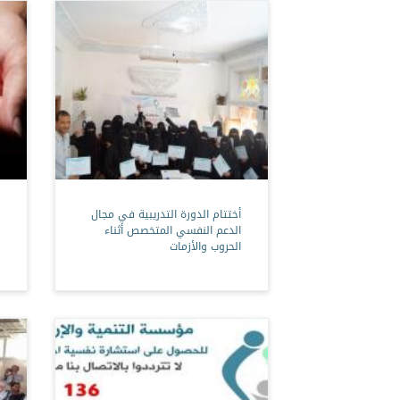
أختتام الدورة التدريبية في مجال
الدعم النفسي المتخصص أثناء
الحروب والأزمات