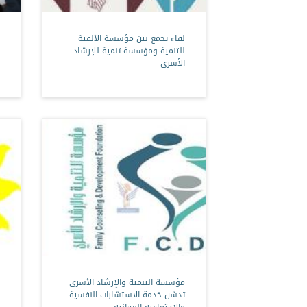
لقاء يجمع بين مؤسسة الألفية
للتنمية ومؤسسة تنمية للإرشاد
الأسري
مؤسسة التنمية والإرشاد الأسري
تدشن خدمة الاستشارات النفسية