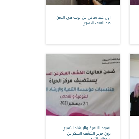
اول خط ساخن من نوعه في اليمن
ضد العنف الاسري
نسوة التنمية والإرشاد الأسري
يزرن مركز الكشف المبكر عن