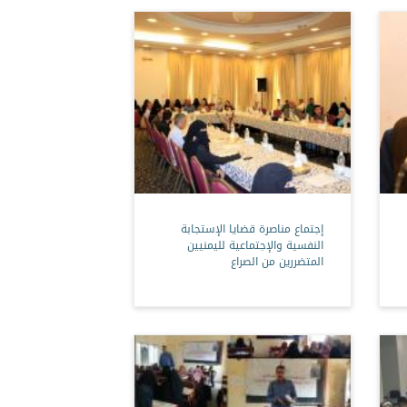
إجتماع مناصرة قضايا الإستجابة
النفسية والإجتماعية لليمنيين
المتضررين من الصراع