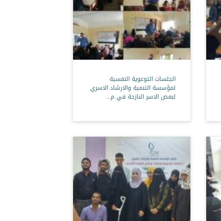
الجلسات التوعوية النفسية
لمؤسسة التنمية والارشاد الاسري
لبعض الاسر النازحة في م...