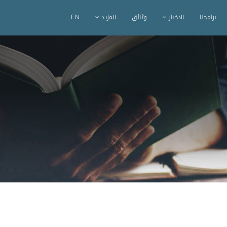
برامجنا
الاخبار
وثائق
المزيد
EN