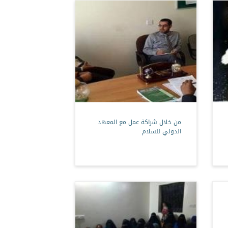
من خلال شراكة عمل مع المعهد
الدولي للسلام