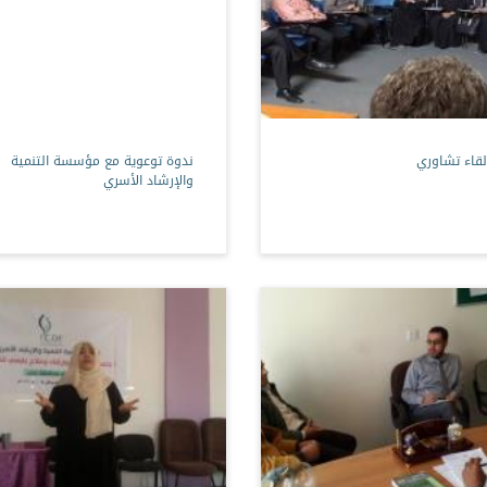
لقاء تشاوري
ندوة توعوية مع مؤسسة التنمية
والإرشاد الأسري