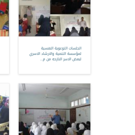
الجلسات التوعوية النفسية
لمؤسسة التنمية والارشاد الاسري
لبعض الاسر النازحه من م...