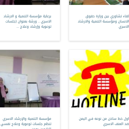
لقاء تشاوري بين وزارة حقوق
برعاية مؤسسة التنمية و الارشاد
الانسان ومؤسسة التنمية والارشاد
الاسري .. ورشة بعنوان (جلسات
الاسري
توعوية وإرشاد وعلاج ...
اول خط ساخن من نوعه في اليمن
مؤسسة التنمية والإرشاد الاسري
ضد العنف الاسري
تنظم جلسات توعوية وعلاج نفسي