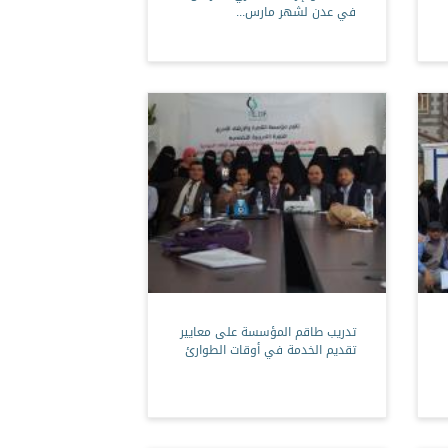
في عدن لشهر مارس...
تدريب طاقم المؤسسة على معايير
تقديم الخدمة في أوقات الطوارئ