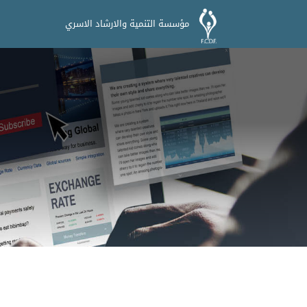
مؤسسة التنمية والارشاد الاسري
ا