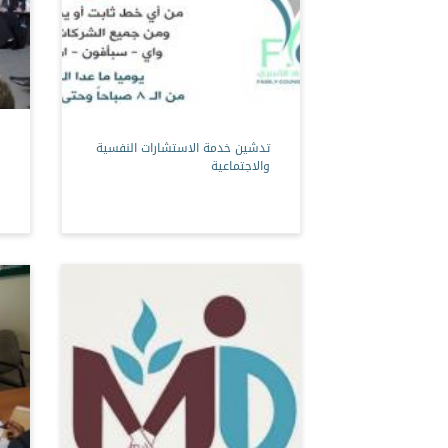
تدشين خدمة الاستشارات النفسية
والاجتماعية