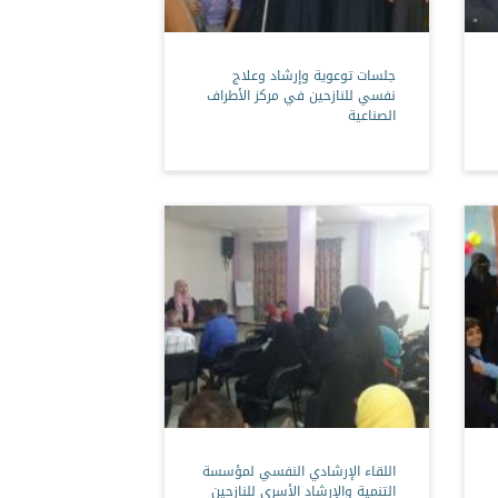
جلسات توعوية وإرشاد وعلاج
نفسي للنازحين في مركز الأطراف
الصناعية
اللقاء الإرشادي النفسي لمؤسسة
التنمية والإرشاد الأسري للنازحين