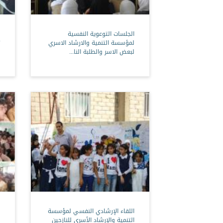
الجلسات التوعوية النفسية
لمؤسسة التنمية والارشاد الاسري
لبعض الاسر والطلبة النا...
اللقاء الإرشادي النفسي لمؤسسة
التنمية والإرشاد الأسري للنازحين