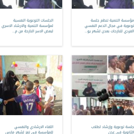
مؤسسة التنمية تنظم جلسة
الجلسات التوعوية النفسية
توعوية في مجال الدعم النفسي
لمؤسسة التنمية والارشاد الاسري
الفردي للنازحات بعدن لشهر يو...
لبعض الاسر النازحة من م...
جلسة توعوية وإرشاد لطلاب
اللقاء الارشادي والنفسي
الثانوية في عدن
للمؤسسة في تعز لشهر مارس