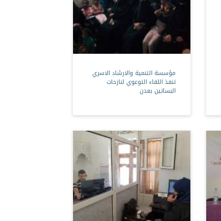
مؤسسة التنمية والارشاد الاسري
تنفذ اللقاء التوعوي لنازحات
البساتين بعدن