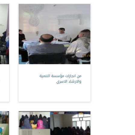
من انجازات مؤسسة التنمية
والارشاد الاسري