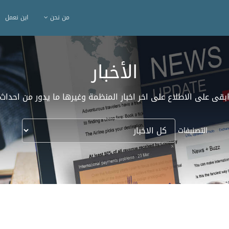
من نحن
اين نعمل
الأخبار
بقى على الاطلاع على اخر اخبار المنظمة وغيرها ما يدور من احداث
التصنيفات