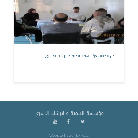
من انجازات مؤسسة التنمية والارشاد الاسري
مؤسسة التنمية والارشاد الاسري
Website Power by
KUL