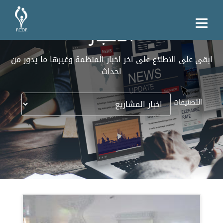
الأخبار
ابقى على الاطلاع على اخر اخبار المنظمة وغيرها ما يدور من
احداث
التصنيفات