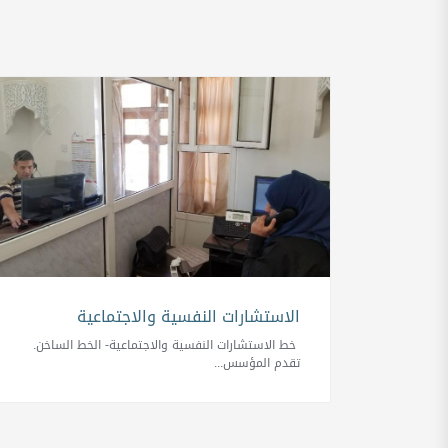
الاستشارات النفسية والاجتماعية
خط الاستشارات النفسية والاجتماعية- الخط الساخن.
تقدم المؤسس...