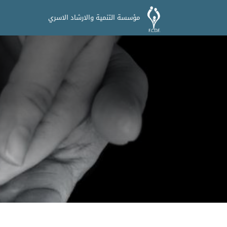
مؤسسة التنمية والارشاد الاسري