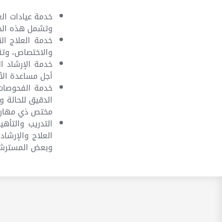
خدمة عيادات ال
وتشمل هذه الخد
خدمة العلاج ال
والاختصاص، وتق
خدمة الإرشاد ا
أجل مساعدة الأ
خدمة الفحوصات 
الدقيق للحالة 
مختص ذي مهارة 
التدريب والتأه
العلاج والإرشا
وبعض المسترشدي