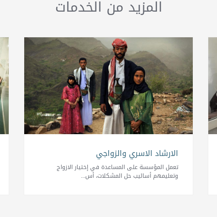
المزيد من الخدمات
الارشاد الاسري والزواجي
تعمل المؤسسة على المساعدة في إختيار الازواج
وتعليمهم أساليب حل المشكلات، أس...