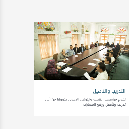
التدريب والتاهيل
تقوم مؤسسة التنمية والإرشاد الأسري بدورها من أجل
تدريب وتأهيل ورفع المهارات...