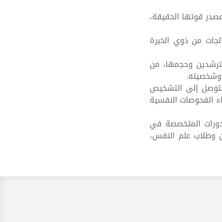
صدر قوتها الحقيقة،
لجات من ذوي الخبرة
ترشدين وحجمها، من
 وشخصيته.
التوصل إلى التشخيص
ء الفحوصات النفسية
لدورات المتخصصة في
ن وطلاب علم النفس،