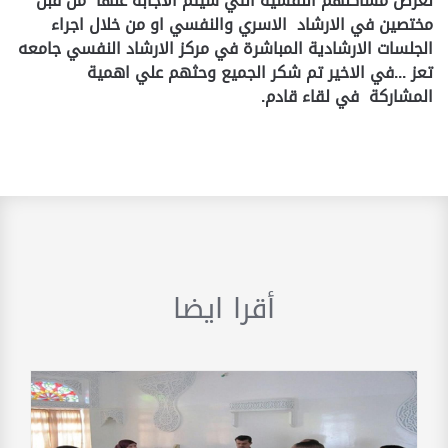
لعرض مشاكلهم النفسية التي سيتم الاجابة عنها من قبل
مختصين في الارشاد الاسري والنفسي او من خلال اجراء
الجلسات الارشادية المباشرة في مركز الارشاد النفسي جامعه
تعز ...في الاخير تم شكر الجميع وحثهم علي اهمية
المشاركة في لقاء قادم
.
أقرا ايضا