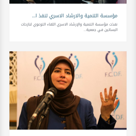
مؤسسة التنمية والارشاد الاسري تنفذ ا...
نفذت مؤسسة التنمية والإرشاد الاسري اللقاء التوعوي لنازحات
البساتين في جمعية...