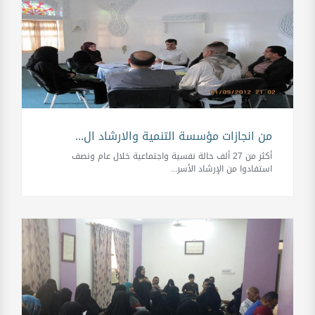
من انجازات مؤسسة التنمية والارشاد ال...
أكثر من 27 ألف حالة نفسية واجتماعية خلال عام ونصف
استفادوا من الإرشاد الأسر...