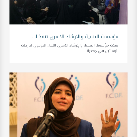
مؤسسة التنمية والارشاد الاسري تنفذ ا...
نفذت مؤسسة التنمية والإرشاد الاسري اللقاء التوعوي لنازحات
البساتين في جمعية...