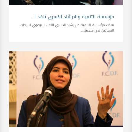
مؤسسة التنمية والارشاد الاسري تنفذ ا...
نفذت مؤسسة التنمية والإرشاد الاسري اللقاء التوعوي لنازحات
البساتين في جمعية...