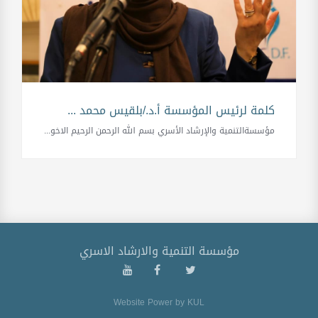
كلمة لرئيس المؤسسة أ.د./بلقيس محمد ...
مؤسسةالتنمية والإرشاد الأسري بسم الله الرحمن الرحيم الاخو...
مؤسسة التنمية والارشاد الاسري
Website Power by
KUL