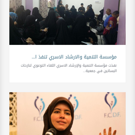
مؤسسة التنمية والارشاد الاسري تنفذ ا...
نفذت مؤسسة التنمية والإرشاد الاسري اللقاء التوعوي لنازحات
البساتين في جمعية...