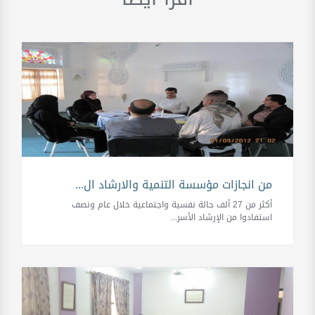
من انجازات مؤسسة التنمية والارشاد ال...
أكثر من 27 ألف حالة نفسية واجتماعية خلال عام ونصف
استفادوا من الإرشاد الأسر...