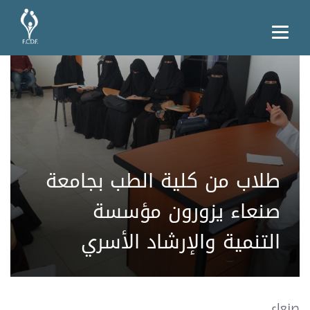
طلاب من كلية الطب بجامعة
صنعاء يزورون مؤسسة
التنمية والإرشاد الأسري
صنعاء..