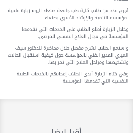
أجرى عدد من طلاب كلية طب جامعة صنعاء اليوم زيارة علمية
لمؤسسة التنمية والإرشاد الأسري بصنعاء.
وخلال الزيارة أطلع الطلاب على الخدمات التي تقدمها
المؤسسة في مجال العلاج النفسي للمرضى.
واستمع الطلاب لشرح مفصل خلال محاضرة للدكتور سيف
الميري المدير الفني بالمؤسسة حول كيفية استقبال الحالات
وتشخيصها ومراحل العلاج التي تمر بها.
وفي ختام الزيارة أبدى الطلاب إعجابهم بالخدمات الطبية
النفسية التي تقدمها المؤسسة.
أقرا ايضا