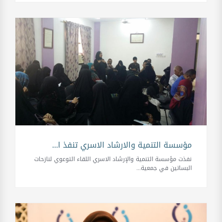
مؤسسة التنمية والارشاد الاسري تنفذ ا...
نفذت مؤسسة التنمية والإرشاد الاسري اللقاء التوعوي لنازحات
البساتين في جمعية...