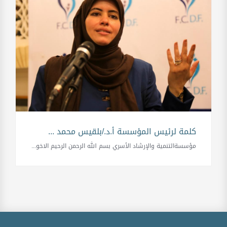
كلمة لرئيس المؤسسة أ.د./بلقيس محمد ...
مؤسسةالتنمية والإرشاد الأسري بسم الله الرحمن الرحيم الاخو...