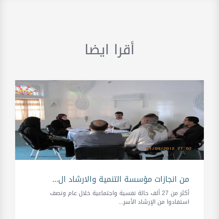
أقرا ايضا
من انجازات مؤسسة التنمية والارشاد ال...
أكثر من 27 ألف حالة نفسية واجتماعية خلال عام ونصف
استفادوا من الإرشاد الأسر...