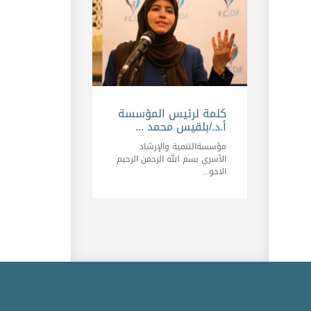
كلمة لرئيس المؤسسة
أ.د./بلقيس محمد ...
مؤسسةالتنمية والإرشاد
الأسري بسم الله الرحمن الرحيم
الاخو...