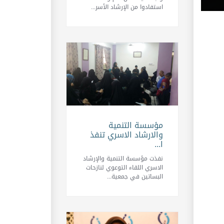
استفادوا من الإرشاد الأسر...
مؤسسة التنمية
والارشاد الاسري تنفذ
ا...
نفذت مؤسسة التنمية والإرشاد
الاسري اللقاء التوعوي لنازحات
البساتين في جمعية...