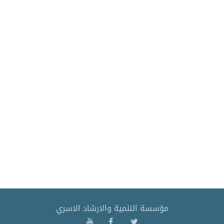
مؤسسة التنمية والارشاد الاسري