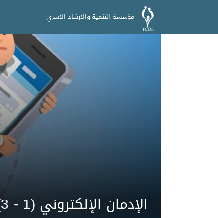
مؤسسة التنمية والارشاد الاسري
الإدمان الإلكتروني (1 - 3)