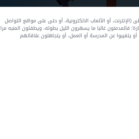
ى (الإنترنت، أو الألعاب الالكترونية، أو حتى على مواقع التواصل
رة؛ فالمدمنون غالبا ما يسهرون الليل بطوله، ويطفئون المنبه مرار
و يتغيبوا عن المدرسة أو العمل، أو يتجاهلون علاقاتهم