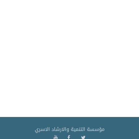
مؤسسة التنمية والارشاد الاسري