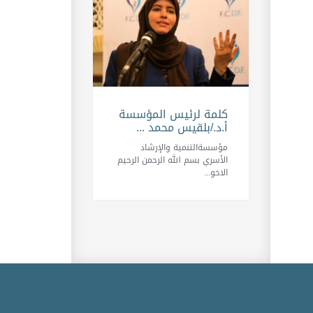
كلمة لرئيس المؤسسة
أ.د./بلقيس محمد ...
مؤسسةالتنمية والإرشاد
الأسري بسم الله الرحمن الرحيم
الاخو...