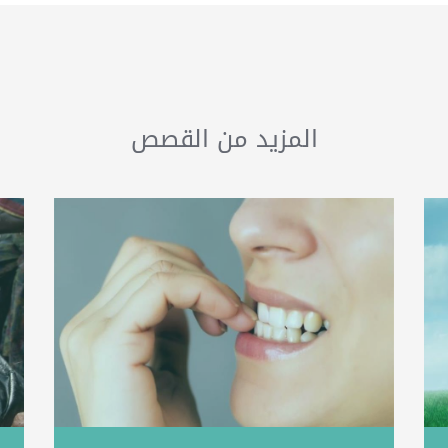
المزيد من القصص