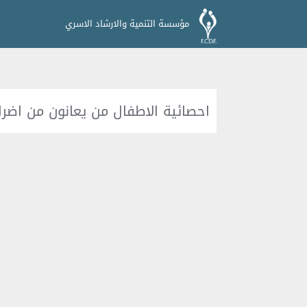
مؤسسة التنمية والارشاد الاسري
احصائية الاطفال من يعانون من اضرار